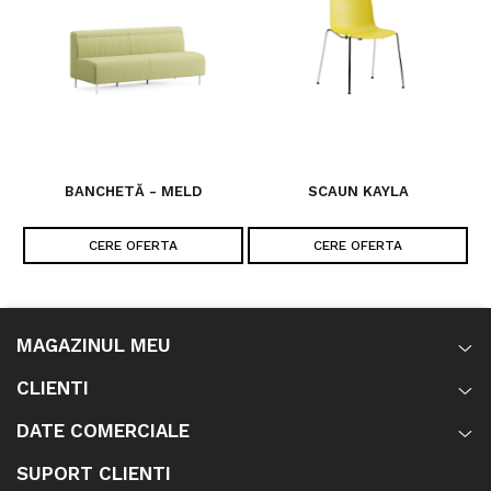
BANCHETĂ - MELD
SCAUN KAYLA
CERE OFERTA
CERE OFERTA
MAGAZINUL MEU
CLIENTI
DATE COMERCIALE
SUPORT CLIENTI