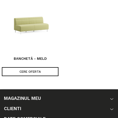
BANCHETĂ - MELD
CERE OFERTA
MAGAZINUL MEU
CLIENTI