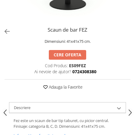
Scaun de bar FEZ
Dimensiuni: 41x41x75 cm.
CERE OFERTA
Cod Produs:
ES09FEZ
Ai nevoie de ajutor?
0724308380
Adauga la Favorite
Descriere
Fez este un scaun de bar tip taburet, cu picior central.
Finisaje: categoria B, C, D. Dimensiuni: 41x41x75 cm.