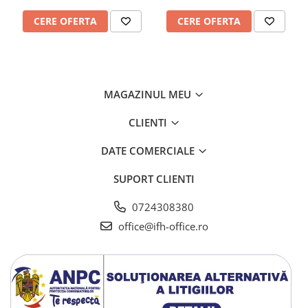
CERE OFERTA
CERE OFERTA
MAGAZINUL MEU
CLIENTI
DATE COMERCIALE
SUPORT CLIENTI
0724308380
office@ifh-office.ro