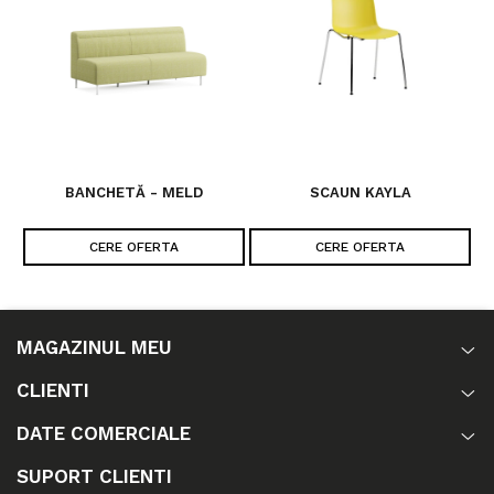
BANCHETĂ - MELD
SCAUN KAYLA
CERE OFERTA
CERE OFERTA
MAGAZINUL MEU
CLIENTI
DATE COMERCIALE
SUPORT CLIENTI