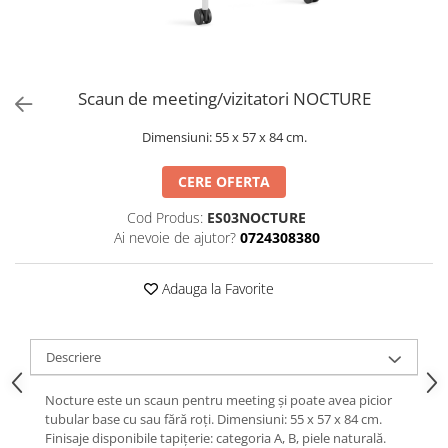
Scaun de meeting/vizitatori NOCTURE
Dimensiuni: 55 x 57 x 84 cm.
CERE OFERTA
Cod Produs:
ES03NOCTURE
Ai nevoie de ajutor?
0724308380
Adauga la Favorite
Descriere
Nocture este un scaun pentru meeting și poate avea picior
tubular base cu sau fără roți. Dimensiuni: 55 x 57 x 84 cm.
Finisaje disponibile tapițerie: categoria A, B, piele naturală.