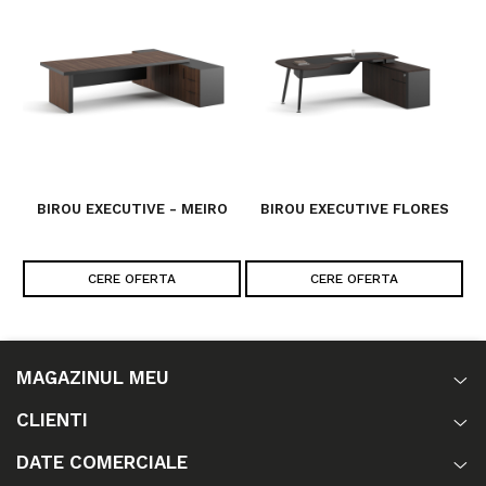
BIROU EXECUTIVE - MEIRO
BIROU EXECUTIVE FLORES
B
CERE OFERTA
CERE OFERTA
MAGAZINUL MEU
CLIENTI
DATE COMERCIALE