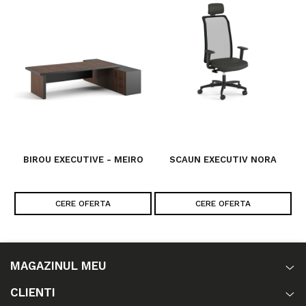
BIROU EXECUTIVE - MEIRO
SCAUN EXECUTIV NORA
CERE OFERTA
CERE OFERTA
MAGAZINUL MEU
CLIENTI