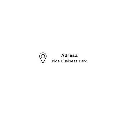
Adresa
Iride Business Park