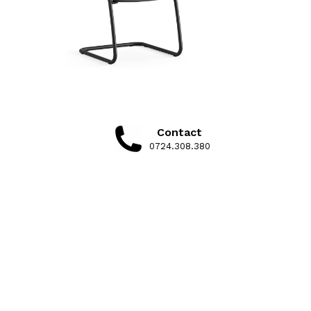
Contact
0724.308.380