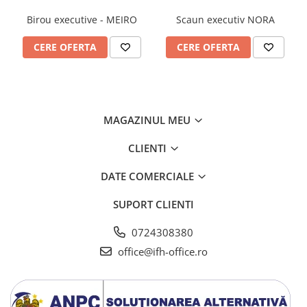
Birou executive - MEIRO
Scaun executiv NORA
CERE OFERTA
CERE OFERTA
MAGAZINUL MEU
CLIENTI
DATE COMERCIALE
SUPORT CLIENTI
0724308380
office@ifh-office.ro