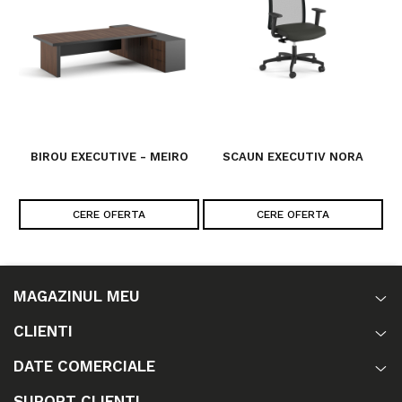
BIROU EXECUTIVE - MEIRO
SCAUN EXECUTIV NORA
CERE OFERTA
CERE OFERTA
MAGAZINUL MEU
CLIENTI
DATE COMERCIALE
SUPORT CLIENTI